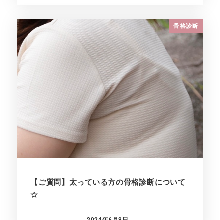
骨格診断
【ご質問】太っている方の骨格診断について
☆
2024年6月8日