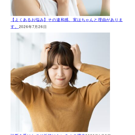
【よくあるお悩み】その違和感、実はちゃんと理由がありま
す。
2026年7月26日