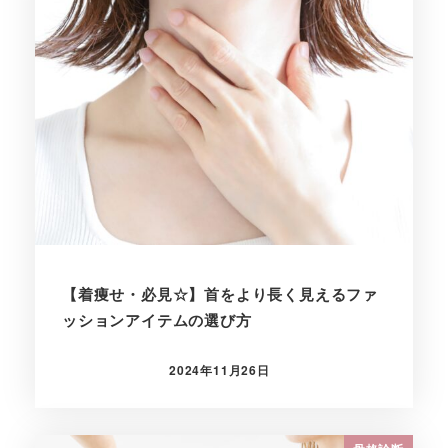
【着痩せ・必見☆】首をより長く見えるファ
ッションアイテムの選び方
2024年11月26日
投稿日