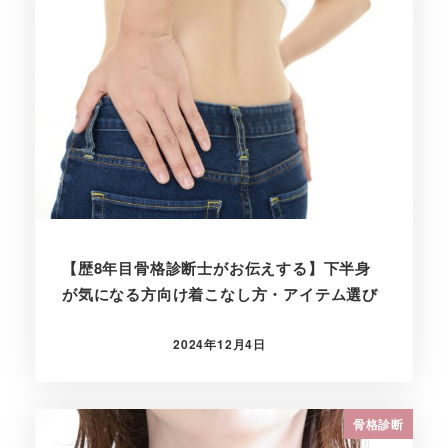
【歴8年目骨格診断士がお伝えする】下半身
が気になる方向け着こなし方・アイテム選び
2024年12月4日
投稿日
骨格診断