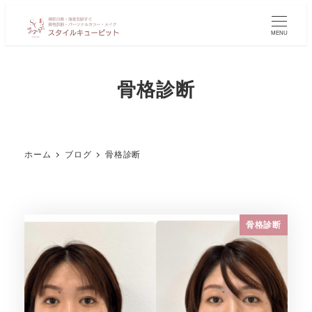
MENU
骨格診断
ホーム
ブログ
骨格診断
骨格診断