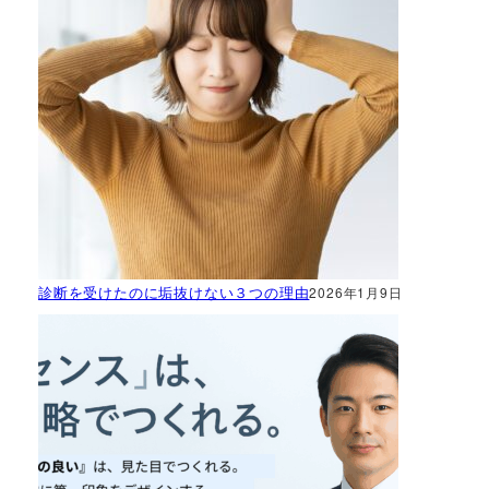
診断を受けたのに垢抜けない３つの理由
2026年1月9日