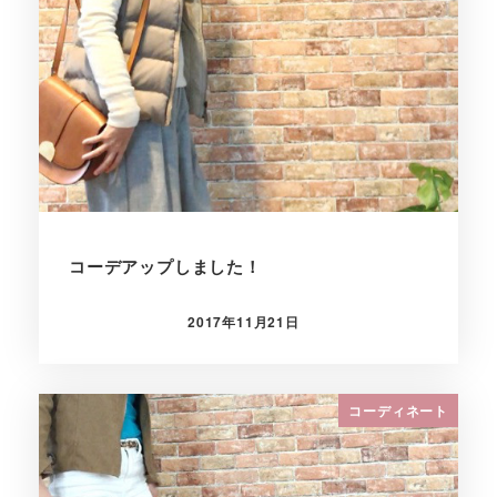
コーデアップしました！
2017年11月21日
投稿日
コーディネート