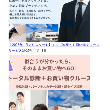
【2026年1月よりスタート】メンズ診断＆お買い物クルーズ
サービス
2025年11月18日