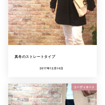
真冬のストレートタイプ
2017年12月14日
投稿日
コーディネート