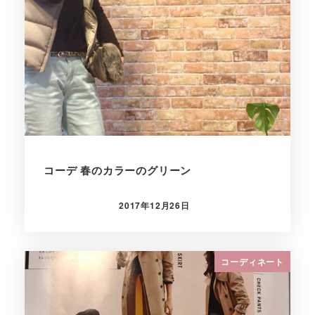
コーデ 春のカラーのグリーン
2017年12月26日
投稿日
コーディネート