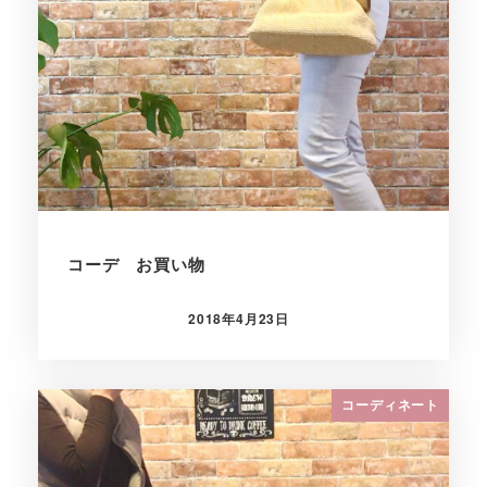
コーデ お買い物
2018年4月23日
投稿日
コーディネート