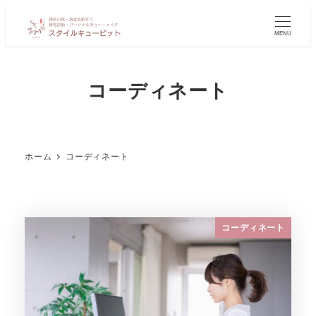
MENU
コーディネート
ホーム
コーディネート
コーディネート