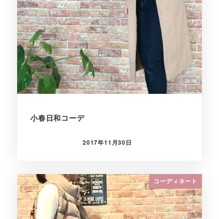
小春日和コーデ
2017年11月30日
投稿日
コーディネート