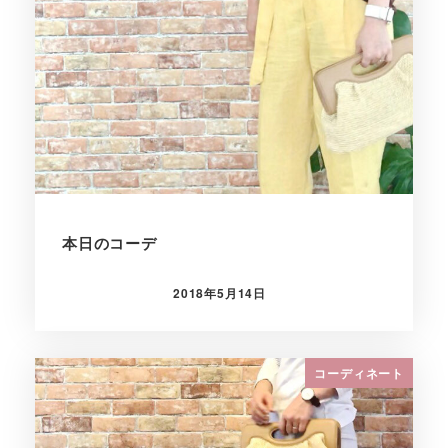
本日のコーデ
2018年5月14日
投稿日
コーディネート