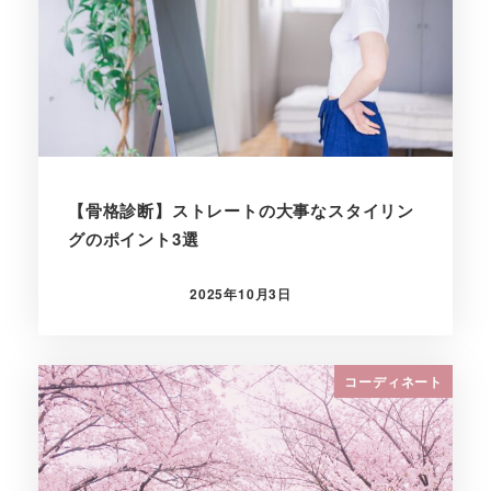
【骨格診断】ストレートの大事なスタイリン
グのポイント3選
2025年10月3日
投稿日
コーディネート