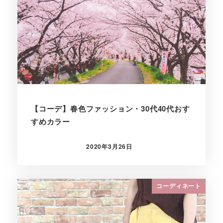
【コーデ】春色ファッション・30代40代おす
すめカラー
2020年3月26日
投稿日
コーディネート