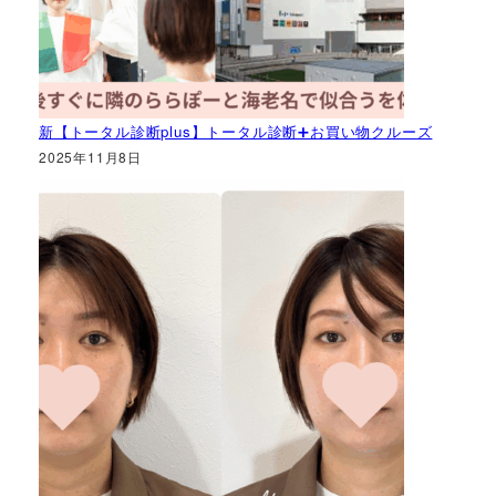
新【トータル診断plus】トータル診断➕お買い物クルーズ
2025年11月8日