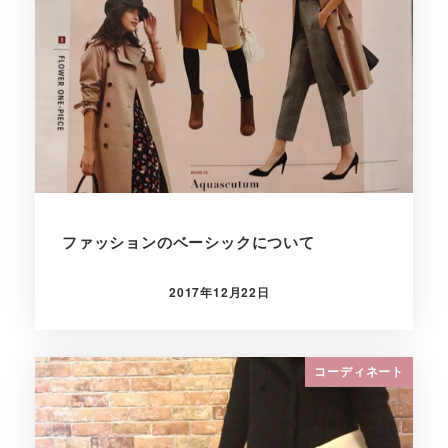
ファッションのベーシックについて
2017年12月22日
投稿日
コーディネート