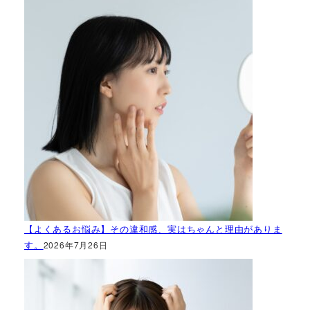
【よくあるお悩み】その違和感、実はちゃんと理由がありま
す。
2026年7月26日