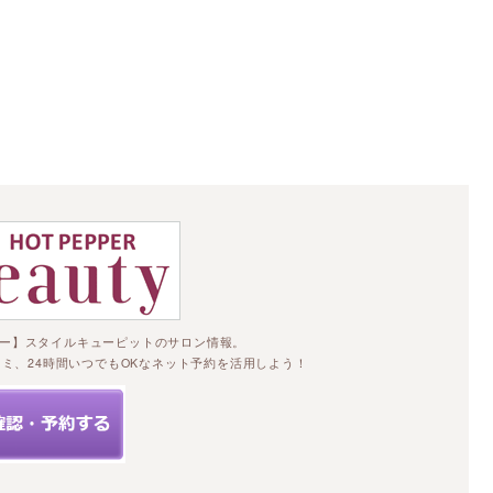
予約できます☆
ー】スタイルキューピットのサロン情報。
ミ、24時間いつでもOKなネット予約を活用しよう！