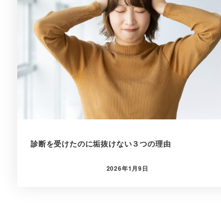
診断を受けたのに垢抜けない３つの理由
2026年1月9日
投稿日