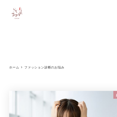
ホーム
ファッション診断のお悩み