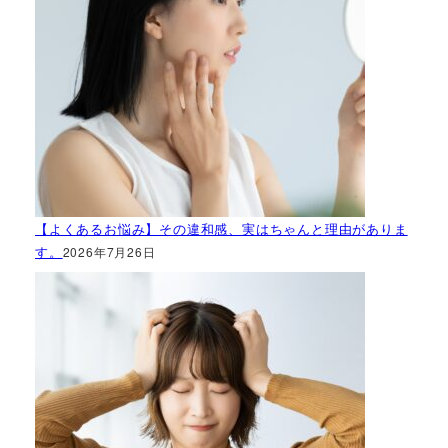
【よくあるお悩み】その違和感、実はちゃんと理由がありま
す。
2026年7月26日