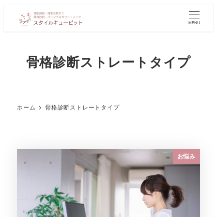
MENU
骨格診断ストレートタイプ
ホーム
骨格診断ストレートタイプ
お悩み