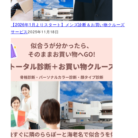
【2026年1月よりスタート】メンズ診断＆お買い物クルーズ
サービス
2025年11月18日