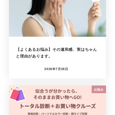
【よくあるお悩み】その違和感、実はちゃん
と理由があります。
2026年7月26日
投稿日
お悩み