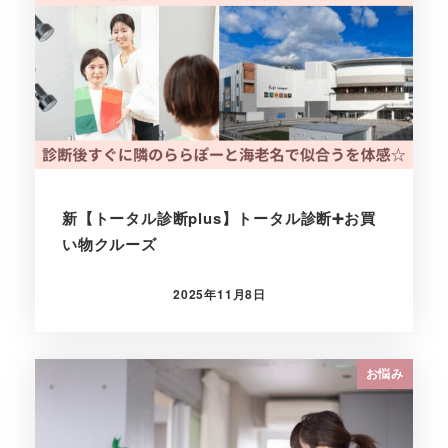
新【トータル診断plus】トータル診断➕お買
い物クルーズ
2025年11月8日
投稿日
お悩み