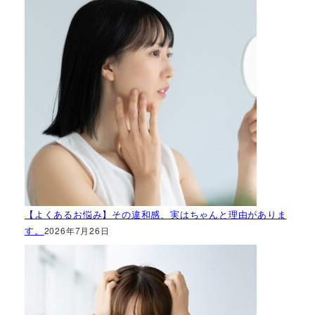
【よくあるお悩み】その違和感、実はちゃんと理由がありま
す。
2026年7月26日