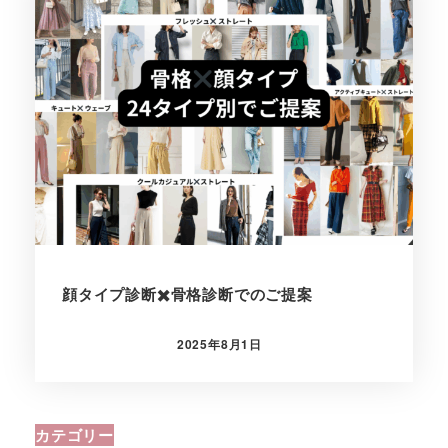
顔タイプ診断✖️骨格診断でのご提案
2025年8月1日
投稿日
カテゴリー