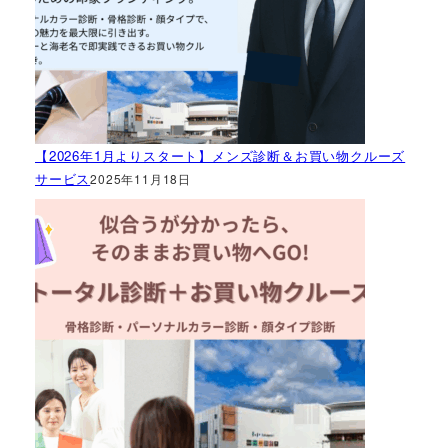
【2026年1月よりスタート】メンズ診断＆お買い物クルーズ
サービス
2025年11月18日