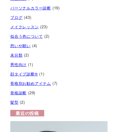
パーソナルカラー診断
(19)
ブログ
(43)
メイクレッスン
(23)
似合う色について
(2)
想いや願い
(4)
未分類
(2)
男性向け
(1)
顔タイプ診断®︎
(1)
骨格別お勧めアイテム
(7)
骨格診断
(29)
髪型
(2)
最近の投稿