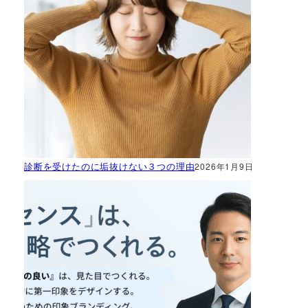
診断を受けたのに垢抜けない３つの理由
2026年1月9日