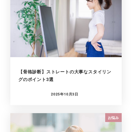
【骨格診断】ストレートの大事なスタイリン
グのポイント3選
2025年10月3日
投稿日
お悩み