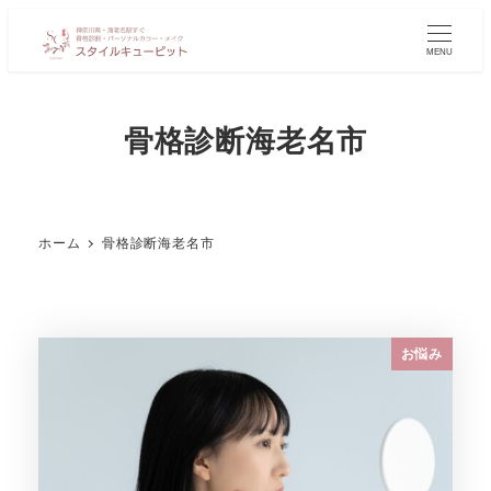
MENU
骨格診断海老名市
ホーム
骨格診断海老名市
お悩み