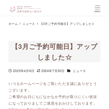
MENU
ホーム
ニュース
【3月ご予約可能日】アップしました☆
【3月ご予約可能日】アップ
しました☆
カテゴリー
2023年4月6日
2024年7月30日
ニュース
投稿日
更新日
いつもホームページをご覧いただき誠にありがとう
ございます。
ご希望のお日にちになかなか予約が取りにくい状況
になっておりましてご迷惑をおかけしております。