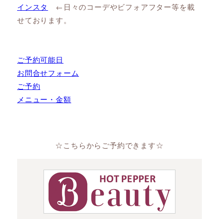
インスタ
←日々のコーデやビフォアフター等を載
せております。
ご予約可能日
お問合せフォーム
ご予約
メニュー・金額
☆こちらからご予約できます☆