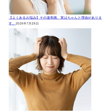
【よくあるお悩み】その違和感、実はちゃんと理由がありま
す。
2026年7月26日