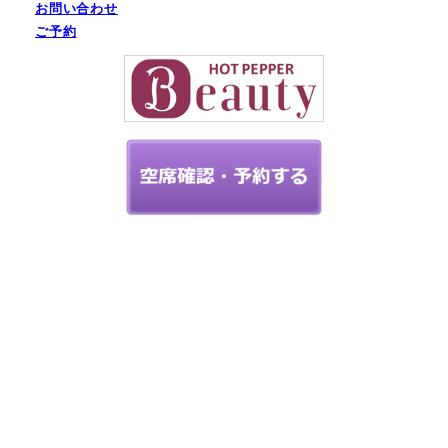
お問い合わせ
ご予約
神奈川県で
あなたの
「似合う」