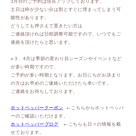
3月分のご予約は現在アップしております。
土日は枠が少ない分は割とすぐに埋まってしまう可
能性があります。
どうしても押さえて置きたい方は
ご連絡頂ければ日程調整可能ですので、いつでもご
連絡を頂けたらと思います。
※３、4月は季節の変わり目シーズンやイベントなど
が多い時期ですので、
ご予約が多い時期となります。お日にちがお決まり
の方はお早めのご連絡いただけたら幸いです。
ご連絡をお待ちしております。
ホットペッパークーポン
←こちらからホットペッパ
ーのご確認いただけます。
ホットペッパーブログ
←こちらも日々の情報を載
せております。