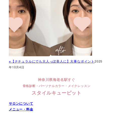
※【ナチュラルにでも大人っぽ美人に】大事なポイント
2025
年10月4日
神奈川県海老名駅すぐ
骨格診断・パーソナルカラー・メイクレッスン
スタイルキューピット
サロンについて
メニュー・料金