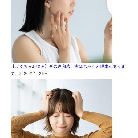
【よくあるお悩み】その違和感、実はちゃんと理由がありま
す。
2026年7月26日