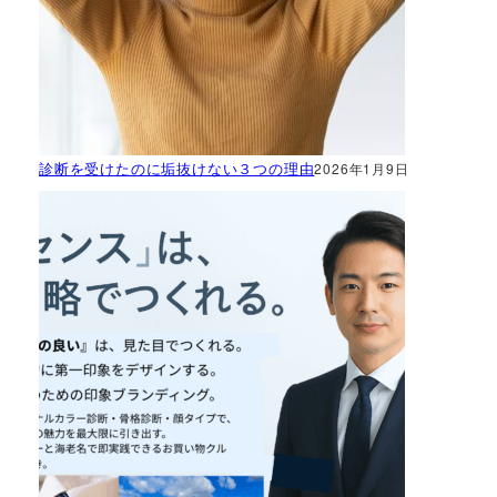
診断を受けたのに垢抜けない３つの理由
2026年1月9日