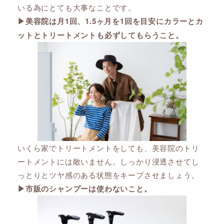
いる為にとても大事なことです。
▶︎美容院は月1回、1.5ヶ月を1回を目安にカラーとカ
ットとトリートメントも必ずしてもらうこと。
いくら家でトリートメントをしても、美容院のトリ
ートメントには敵いません。しっかり浸透させてし
っとりとツヤ感のある状態をキープさせましょう。
▶︎市販のシャンプーは使わないこと。