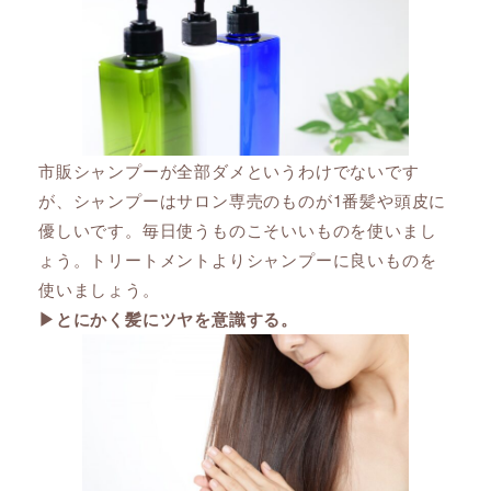
市販シャンプーが全部ダメというわけでないです
が、シャンプーはサロン専売のものが1番髪や頭皮に
優しいです。毎日使うものこそいいものを使いまし
ょう。トリートメントよりシャンプーに良いものを
使いましょう。
▶︎とにかく髪にツヤを意識する。