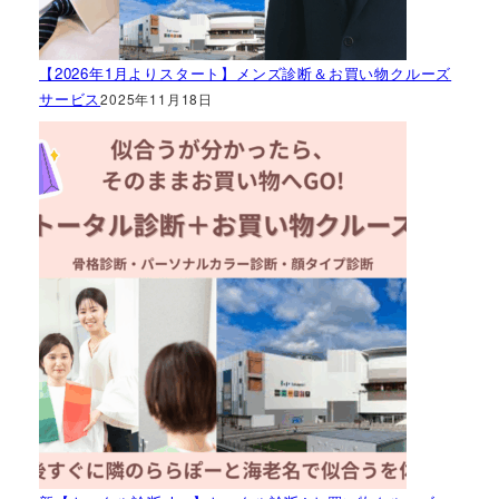
【2026年1月よりスタート】メンズ診断＆お買い物クルーズ
サービス
2025年11月18日