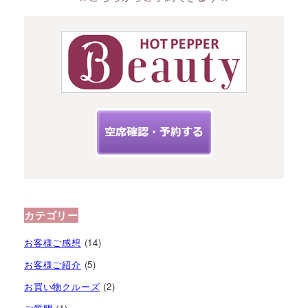
カテゴリー
お客様ご感想
(14)
お客様ご紹介
(5)
お買い物クルーズ
(2)