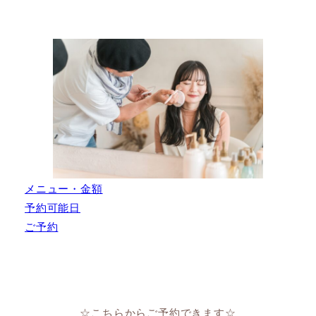
メニュー・金額
予約可能日
ご予約
☆こちらからご予約できます☆