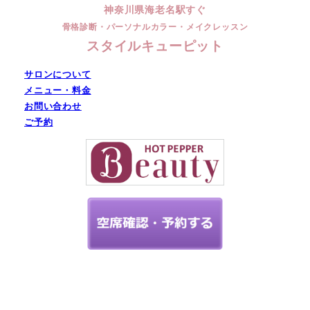
神奈川県海老名駅すぐ
骨格診断・パーソナルカラー・メイクレッスン
スタイルキューピット
サロンについて
メニュー・料金
お問い合わせ
ご予約