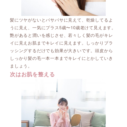
髪にツヤがないとバサバサに見えて、乾燥してるよ
うに見え、一気にプラス5歳〜10歳老けて見えます。
艶があると潤いを感じさせ、若々しく髪の毛がキレ
イに見えお肌までキレイに見えます。しっかりブラ
ッシングするだけでも効果が大きいです。頭皮から
しっかり髪の毛一本一本までキレイにとかしていき
ましょう。
次はお肌を整える