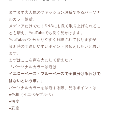
ますます大人気のファッション診断であるパーソナ
ルカラー診断。
メディアだけでなくSNSにも良く取り上げられるこ
とも増え、YouTubeでも良く見かけます。
YouTubeだと分かりやすく解説されておりますが、
診断時の間違いやすいポイントお伝えしたいと思い
ます。
まずはここを声を大にして伝えたい
『パーソナルカラー診断は
イエローベース・ブルーベースで全員分けるわけで
はないという事。』
パーソナルカラーを診断する際、見るポイントは
●色相（イエベかブルベ）
●明度
●彩度