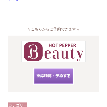
☆こちらからご予約できます☆
カテゴリー