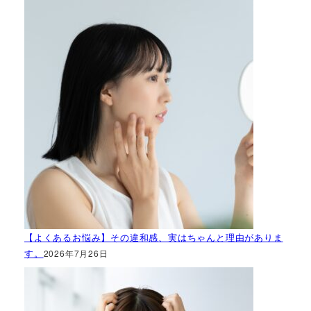
【よくあるお悩み】その違和感、実はちゃんと理由がありま
す。
2026年7月26日