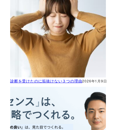
診断を受けたのに垢抜けない３つの理由
2026年1月9日