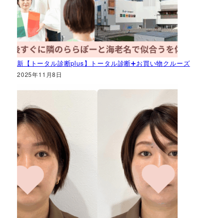
新【トータル診断plus】トータル診断➕お買い物クルーズ
2025年11月8日