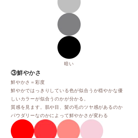
暗い
③鮮やかさ
鮮やかさ＝彩度
鮮やかではっきりしている色が似合うか穏やかな優
しいカラーが似合うのかが分かる。
質感を見ます。肌や目、髪の毛のツヤ感があるのか
パウダリーなのかによって鮮やかさが変わる