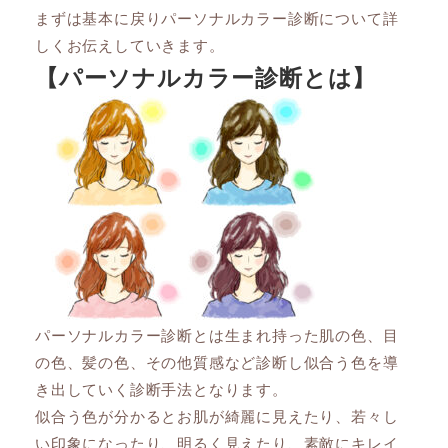
まずは基本に戻りパーソナルカラー診断について詳
しくお伝えしていきます。
【パーソナルカラー診断とは】
パーソナルカラー診断とは生まれ持った肌の色、目
の色、髪の色、その他質感など診断し似合う色を導
き出していく診断手法となります。
似合う色が分かるとお肌が綺麗に見えたり、若々し
い印象になったり、明るく見えたり、素敵にキレイ