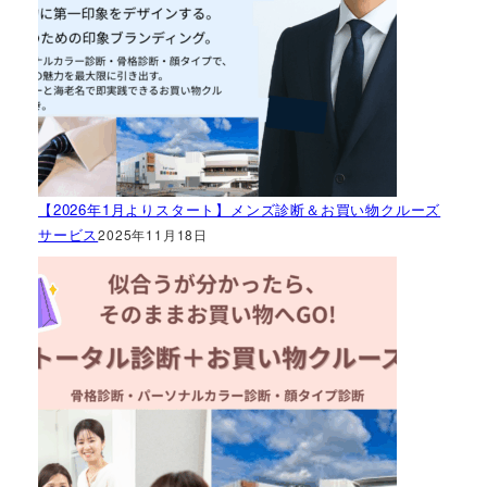
【2026年1月よりスタート】メンズ診断＆お買い物クルーズ
サービス
2025年11月18日