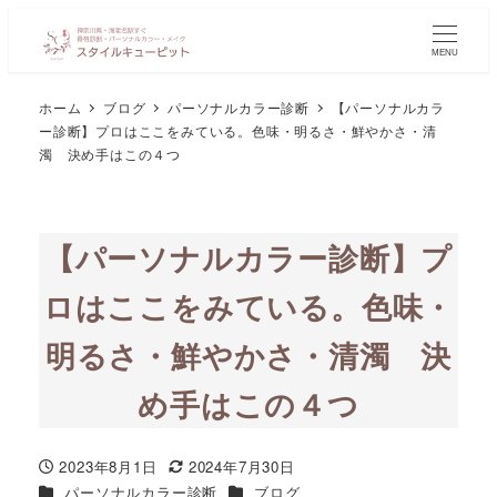
MENU
ホーム
ブログ
パーソナルカラー診断
【パーソナルカラ
ー診断】プロはここをみている。色味・明るさ・鮮やかさ・清
濁 決め手はこの４つ
【パーソナルカラー診断】プ
ロはここをみている。色味・
明るさ・鮮やかさ・清濁 決
め手はこの４つ
2023年8月1日
2024年7月30日
投稿日
更新日
カテゴリー
カテゴリー
パーソナルカラー診断
ブログ