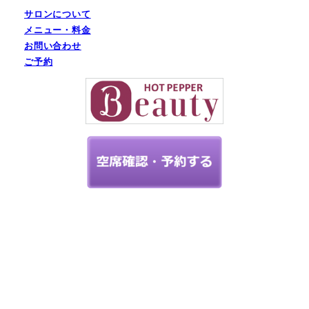
サロンについて
メニュー・料金
お問い合わせ
ご予約
神奈川県で