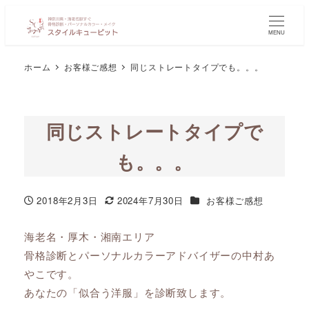
MENU
ホーム
お客様ご感想
同じストレートタイプでも。。。
同じストレートタイプで
も。。。
カテゴリー
2018年2月3日
2024年7月30日
お客様ご感想
投稿日
更新日
海老名・厚木・湘南エリア
骨格診断とパーソナルカラーアドバイザーの中村あ
やこです。
あなたの「似合う洋服」を診断致します。