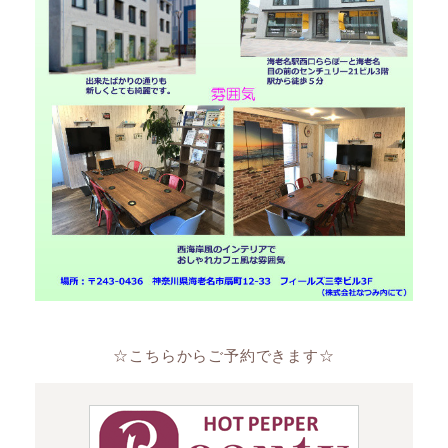
☆こちらからご予約できます☆