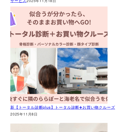
サービス
2025年11月18日
新【トータル診断plus】トータル診断➕お買い物クルーズ
2025年11月8日