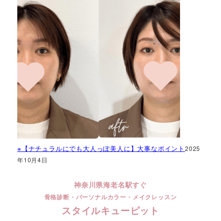
※【ナチュラルにでも大人っぽ美人に】大事なポイント
2025
年10月4日
神奈川県海老名駅すぐ
骨格診断・パーソナルカラー・メイクレッスン
スタイルキューピット