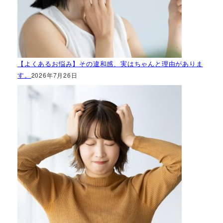
【よくあるお悩み】その違和感、実はちゃんと理由がありま
す。
2026年7月26日