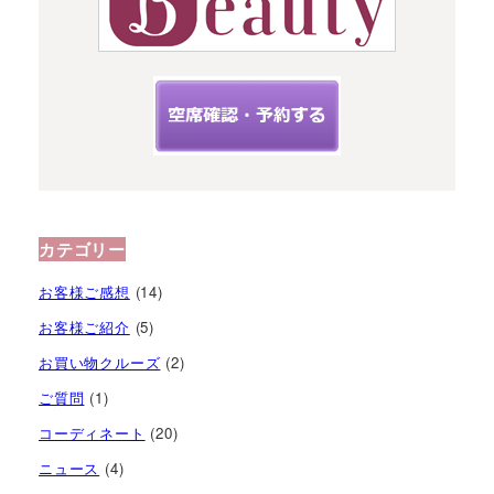
カテゴリー
お客様ご感想
(14)
お客様ご紹介
(5)
お買い物クルーズ
(2)
ご質問
(1)
コーディネート
(20)
ニュース
(4)