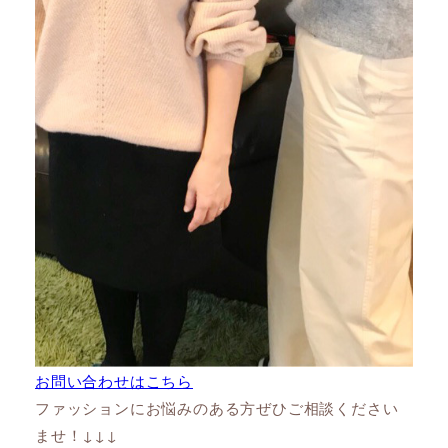
お問い合わせはこちら
ファッションにお悩みのある方ぜひご相談ください
ませ！↓↓↓