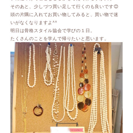
そのあと、少しづつ買い足して行くのも良いです😊
頭の片隅に入れてお買い物してみると、買い物で迷
いがなくなりますよ^^
明日は骨格スタイル協会で学びの１日。
たくさんのことを学んで帰りたいと思います。