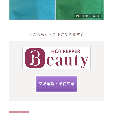
☆こちらからご予約できます☆