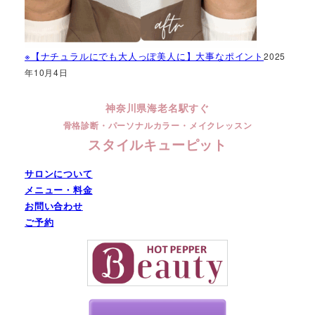
※【ナチュラルにでも大人っぽ美人に】大事なポイント
2025
年10月4日
神奈川県海老名駅すぐ
骨格診断・パーソナルカラー・メイクレッスン
スタイルキューピット
サロンについて
メニュー・料金
お問い合わせ
ご予約