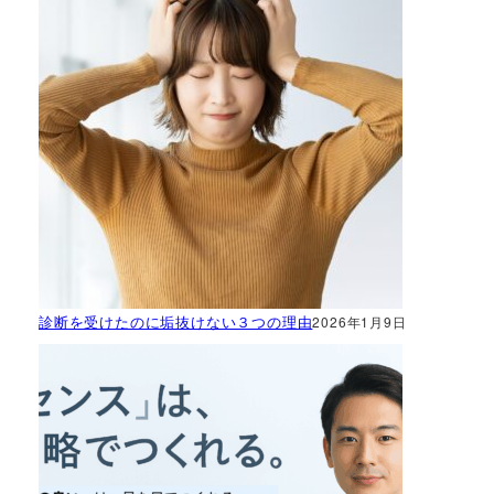
診断を受けたのに垢抜けない３つの理由
2026年1月9日