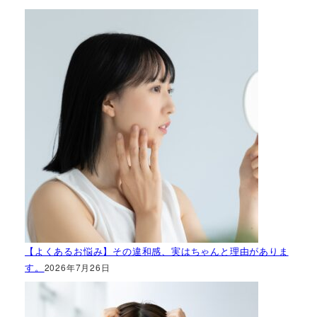
【よくあるお悩み】その違和感、実はちゃんと理由がありま
す。
2026年7月26日