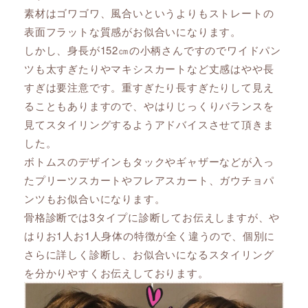
素材はゴワゴワ、風合いというよりもストレートの
表面フラットな質感がお似合いになります。
しかし、身長が152㎝の小柄さんですのでワイドパン
ツも太すぎたりやマキシスカートなど丈感はやや長
すぎは要注意です。重すぎたり長すぎたりして見え
ることもありますので、やはりじっくりバランスを
見てスタイリングするようアドバイスさせて頂きま
した。
ボトムスのデザインもタックやギャザーなどが入っ
たプリーツスカートやフレアスカート、ガウチョパ
ンツもお似合いになります。
骨格診断では3タイプに診断してお伝えしますが、や
はりお1人お1人身体の特徴が全く違うので、個別に
さらに詳しく診断し、お似合いになるスタイリング
を分かりやすくお伝えしております。