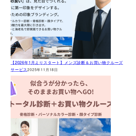
【2026年1月よりスタート】メンズ診断＆お買い物クルーズ
サービス
2025年11月18日