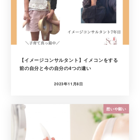
【イメージコンサルタント】イメコンをする
前の自分と今の自分の4つの違い
2023年11月8日
投稿日
想いや願い