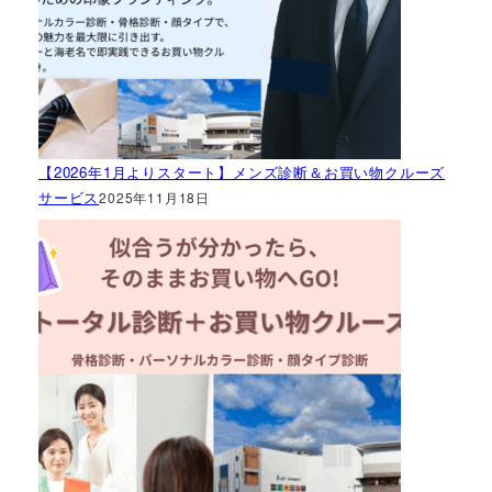
【2026年1月よりスタート】メンズ診断＆お買い物クルーズ
サービス
2025年11月18日