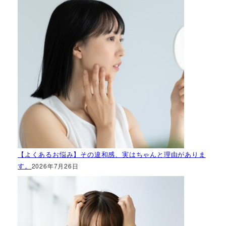
【よくあるお悩み】その違和感、実はちゃんと理由がありま
す。
2026年7月26日