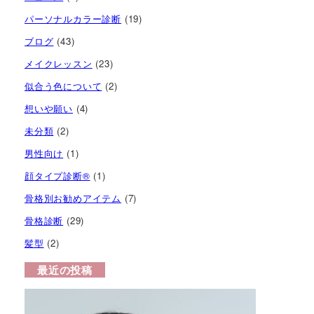
パーソナルカラー診断
(19)
ブログ
(43)
メイクレッスン
(23)
似合う色について
(2)
想いや願い
(4)
未分類
(2)
男性向け
(1)
顔タイプ診断®︎
(1)
骨格別お勧めアイテム
(7)
骨格診断
(29)
髪型
(2)
最近の投稿