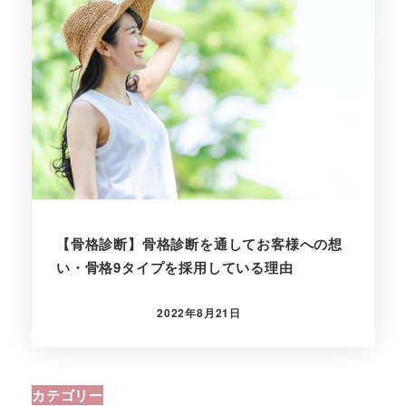
【骨格診断】骨格診断を通してお客様への想
い・骨格9タイプを採用している理由
2022年8月21日
投稿日
カテゴリー