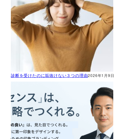
診断を受けたのに垢抜けない３つの理由
2026年1月9日