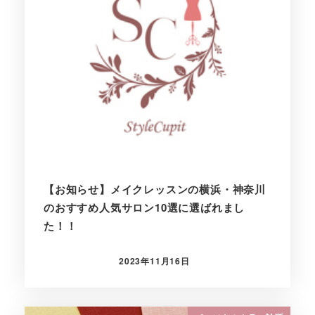
【お知らせ】メイクレッスンの横浜・神奈川
のおすすめ人気サロン10選に選ばれまし
た！！
2023年11月16日
投稿日