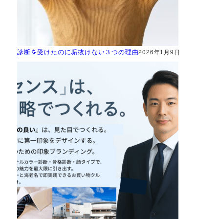
診断を受けたのに垢抜けない３つの理由
2026年1月9日