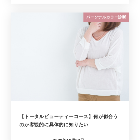
パーソナルカラー診断
【トータルビューティーコース】何が似合う
のか客観的に具体的に知りたい