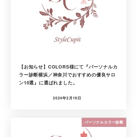
【お知らせ】COLORS様にて『パーソナルカ
ラー診断横浜／神奈川でおすすめの優良サロ
ン10選』に選ばれました。
2024年2月19日
投稿日
パーソナルカラー診断