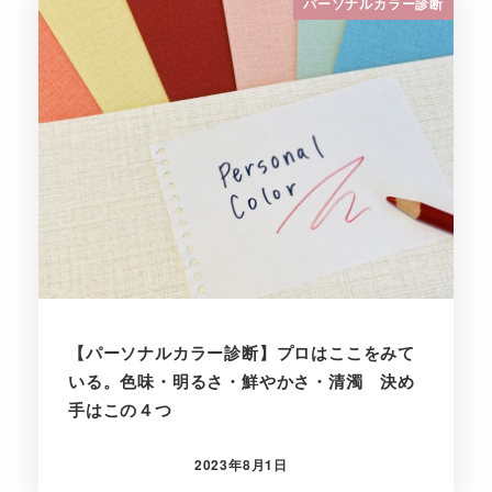
パーソナルカラー診断
【パーソナルカラー診断】プロはここをみて
いる。色味・明るさ・鮮やかさ・清濁 決め
手はこの４つ
2023年8月1日
投稿日