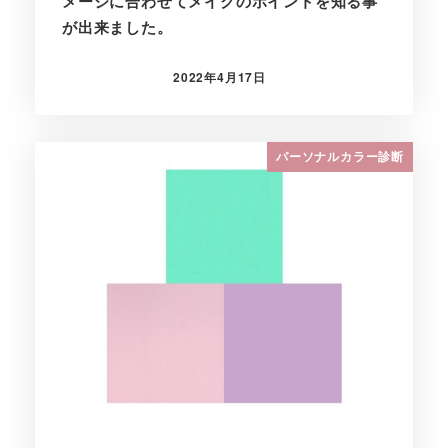
メージに合わせてメイクのポイントを知る事
が出来ました。
2022年4月17日
投稿日
パーソナルカラー診断