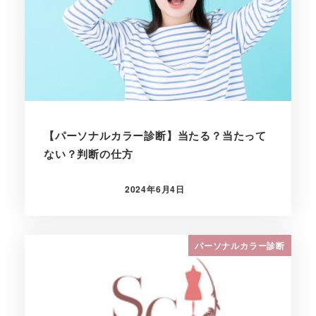
【パーソナルカラー診断】当たる？当たって
ない？判断の仕方
2024年6月4日
投稿日
パーソナルカラー診断