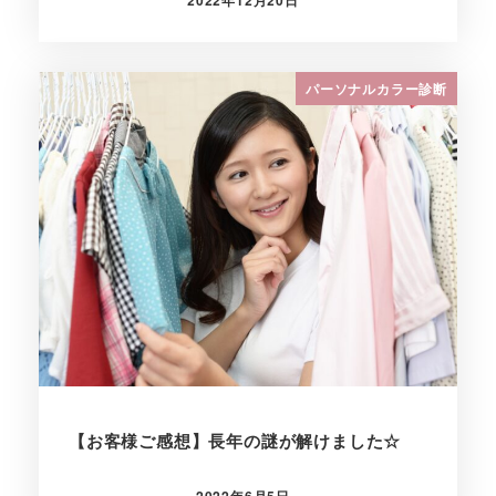
2022年12月20日
投稿日
パーソナルカラー診断
【お客様ご感想】長年の謎が解けました☆
2022年6月5日