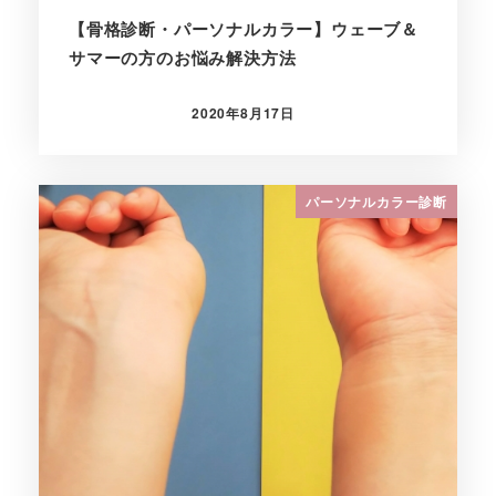
【骨格診断・パーソナルカラー】ウェーブ＆
サマーの方のお悩み解決方法
2020年8月17日
投稿日
パーソナルカラー診断