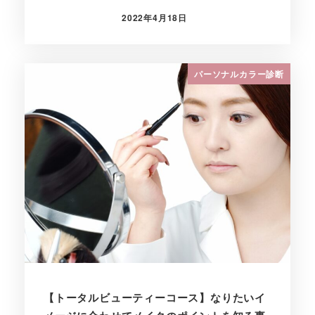
2022年4月18日
投稿日
パーソナルカラー診断
【トータルビューティーコース】なりたいイ