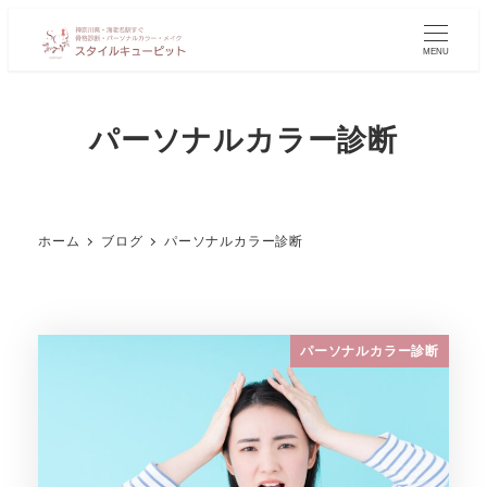
MENU
パーソナルカラー診断
ホーム
ブログ
パーソナルカラー診断
パーソナルカラー診断