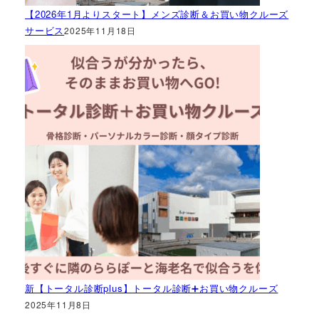
【2026年1月よりスタート】メンズ診断＆お買い物クルーズ
サービス
2025年11月18日
新【トータル診断plus】トータル診断➕お買い物クルーズ
2025年11月8日