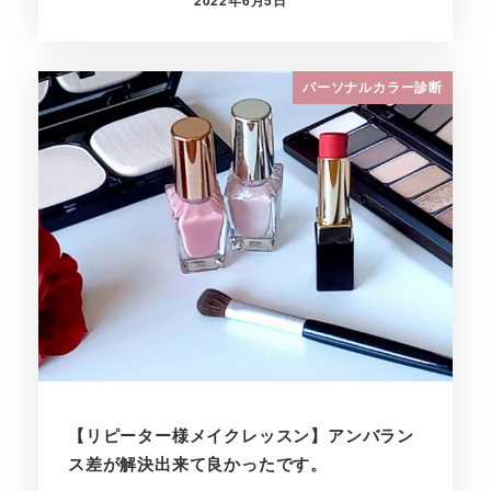
投稿日
パーソナルカラー診断
【リピーター様メイクレッスン】アンバラン
ス差が解決出来て良かったです。