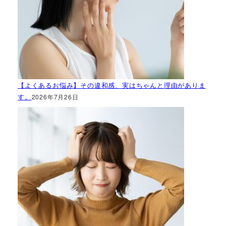
【よくあるお悩み】その違和感、実はちゃんと理由がありま
す。
2026年7月26日